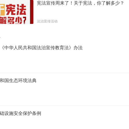
宪法宣传周来了！关于宪法，你了解多少？
法治宣传活动
规
《中华人民共和国法治宣传教育法》办法
和国生态环境法典
础设施安全保护条例