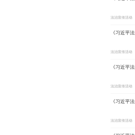
法治宣传活动
《习近平法
法治宣传活动
《习近平法
法治宣传活动
《习近平法
法治宣传活动