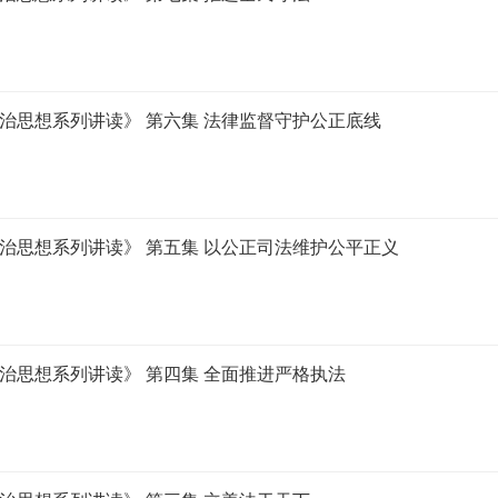
治思想系列讲读》 第六集 法律监督守护公正底线
治思想系列讲读》 第五集 以公正司法维护公平正义
治思想系列讲读》 第四集 全面推进严格执法