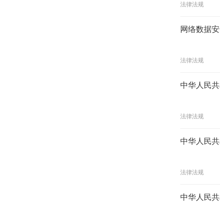
法律法规
网络数据安
法律法规
中华人民共
法律法规
中华人民共
法律法规
中华人民共