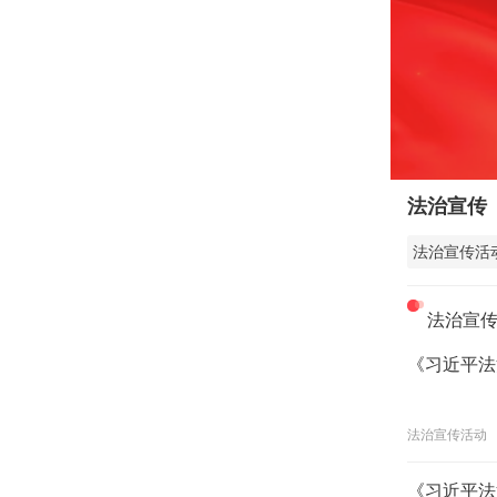
法治宣传
法治宣传活
法治宣
《习近平法
法治宣传活动
《习近平法