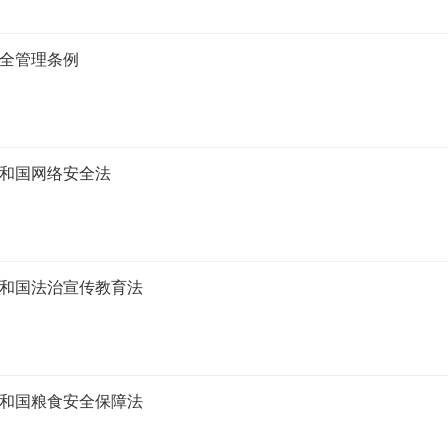
全管理条例
和国网络安全法
和国法治宣传教育法
和国粮食安全保障法