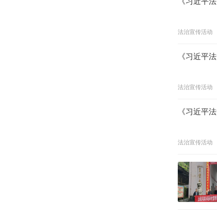
《习近平法
法治宣传活动
《习近平法
法治宣传活动
《习近平法
法治宣传活动