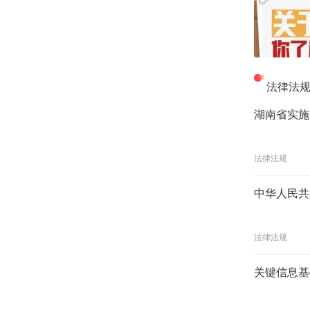
法律法
湖南省实施
法律法规
中华人民共
法律法规
关键信息基